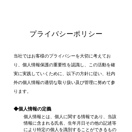
プライバシーポリシー
当社ではお客様のプライバシーを大切に考えてお
り、個人情報保護の重要性を認識し、この活動を確
実に実践していくために、以下の方針に従い、社内
外の個人情報の適切な取り扱い及び管理に努めて参
ります。
◆個人情報の定義
個人情報とは、個人に関する情報であり、当該
情報に含まれる氏名、生年月日その他の記述等
により特定の個人を識別することができるもの