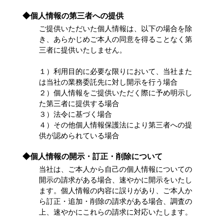
◆個人情報の第三者への提供
ご提供いただいた個人情報は、以下の場合を除
き、あらかじめご本人の同意を得ることなく第
三者に提供いたしません。
１）利用目的に必要な限りにおいて、当社また
は当社の業務委託先に対し開示を行う場合
２）個人情報をご提供いただく際に予め明示し
た第三者に提供する場合
３）法令に基づく場合
４）その他個人情報保護法により第三者への提
供が認められている場合
◆個人情報の開示・訂正・削除について
当社は、ご本人から自己の個人情報についての
開示の請求がある場合、速やかに開示をいたし
ます。個人情報の内容に誤りがあり、ご本人か
ら訂正・追加・削除の請求がある場合、調査の
上、速やかにこれらの請求に対応いたします。