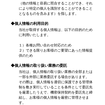
（他の情報と容易に照合することができ、それ
により特定の個人を識別することができること
となるものを含みます）を指します。
◆個人情報の利用目的
当社が取得する個人情報は、以下の目的のため
に利用いたします。
１）各種お問い合わせ対応のため
２）できる限りお客様のご要望にあった情報提
供のため
◆個人情報の取り扱い業務の委託
当社は、個人情報の取り扱い業務の全部または
一部を外部に業務委託する場合があります。
その際は、個人情報を適切に保護できる管理体
制を敷き実行していることを条件として委託先
を厳選したうえで、機密保持契約を委託先と締
結し、お客様の個人情報を厳密に管理させま
す。