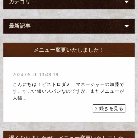
カテゴリ
最新記事
メニュー変更いたしました！
2024-05-20 13:48:18
こんにちは！ビストロダミ マネージャーの加藤で
す。すごい短いスパンなのですが、またメニューが
大幅...
続きを見る