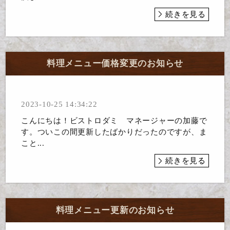
続きを見る
料理メニュー価格変更のお知らせ
2023-10-25 14:34:22
こんにちは！ビストロダミ マネージャーの加藤で
す。ついこの間更新したばかりだったのですが、ま
こと...
続きを見る
料理メニュー更新のお知らせ