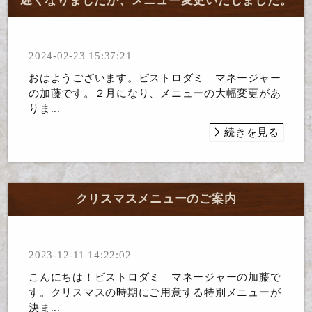
遅くなりましたが、メニュー変更いたしました。
2024-02-23 15:37:21
おはようございます。ビストロダミ マネージャー
の加藤です。２月になり、メニューの大幅変更があ
りま...
続きを見る
クリスマスメニューのご案内
2023-12-11 14:22:02
こんにちは！ビストロダミ マネージャーの加藤で
す。クリスマスの時期にご用意する特別メニューが
決ま...